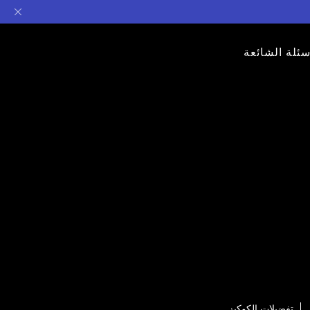
سئلة الشائعة
تفضيلات الكوكيز