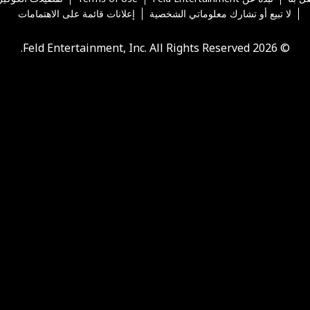
لا تبيع أو تشارك معلوماتي الشخصية
إعلانات قائمة على الاهتمامات
© 2026 Feld Entertainment, Inc. All Rights Reserved.