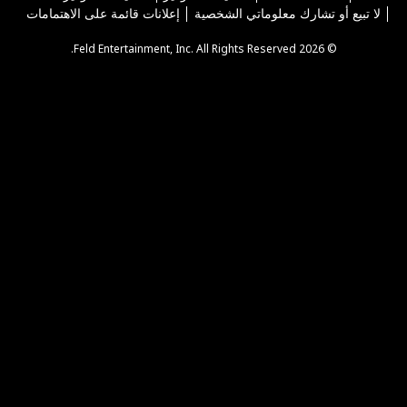
لا تبيع أو تشارك معلوماتي الشخصية
إعلانات قائمة على الاهتمامات
© 2026 Feld Entertainment, Inc. All Rights Reserved.