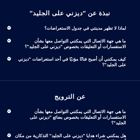
نبذة عن “ديزني على الجليد“
لماذا لا تظهر مدينتي في جدول الاستعراضات؟
ما هي جهة الاتصال التي يمكنني التواصل معها بشأن
الاستفسارات أو التعليقات بخصوص "ديزني على الجليد"؟
كيف يمكنني أن أصبح فنانًا مؤديًا في أحد استعراضات "ديزني
على الجليد"؟
عن الترويج
ما هي جهة الاتصال التي يمكنني التواصل معها بشأن
الاستفسارات أو التعليقات بخصوص بضائع "ديزني على
الجليد"؟
هل يمكنني شراء هدايا "ديزني على الجليد" التذكارية من مكان