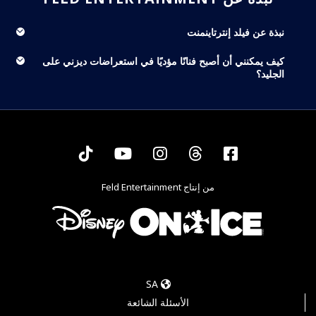
نبذة عن فيلد إنترتاينمنت
كيف يمكنني أن أصبح فنانًا مؤديًا في استعراضات ديزني على
الجليد؟
Tiktok
YouTube
Instagram
Threads
Facebook
من إنتاج Feld Entertainment
SA
الأسئلة الشائعة