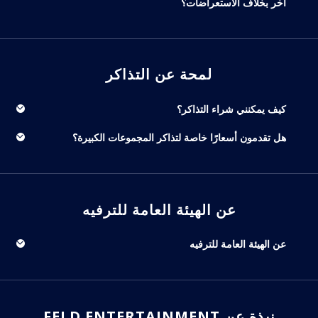
آخر بخلاف الاستعراضات؟
لمحة عن التذاكر
كيف يمكنني شراء التذاكر؟
هل تقدمون أسعارًا خاصة لتذاكر المجموعات الكبيرة؟
عن الهيئة العامة للترفيه
عن الهيئة العامة للترفيه
نبذة عن FELD ENTERTAINMENT