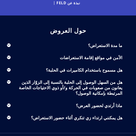
نبذة عن FELD
حول العروض
ما مدة الاستعراض؟
الأمن في مواقع إقامة الاستعراضات
هل مسموح باستخدام الكاميرات في الحلبة؟
هل من السهل الوصول إلى الحلبة بالنسبة إلى الزوّار الذين
يعانون من صعوبات في الحركة و/أو ذوي الاحتياجات الخاصة
المرتبطة بإمكانية الوصول؟
ماذا أرتدي لحضور العرض؟
هل يمكنني ارتداء زي تنكري أثناء حضور الاستعراض؟