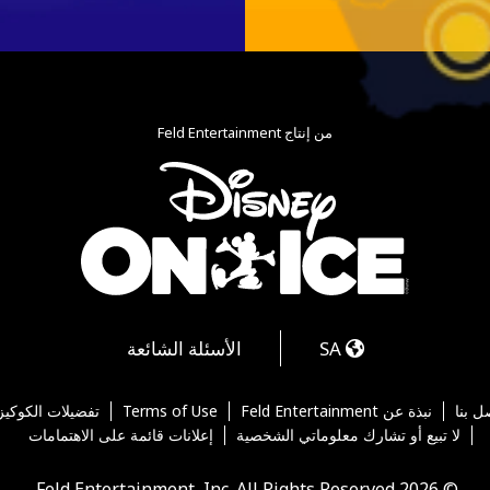
من إنتاج Feld Entertainment
Tikt
Yo
SA
الأسئلة الشائعة
ل بنا
نبذة عن Feld Entertainment
Terms of Use
تفضيلات الكوكيز
لا تبيع أو تشارك معلوماتي الشخصية
إعلانات قائمة على الاهتمامات
© 2026 Feld Entertainment, Inc. All Rights Reserved.