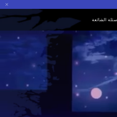
سئلة الشائعة