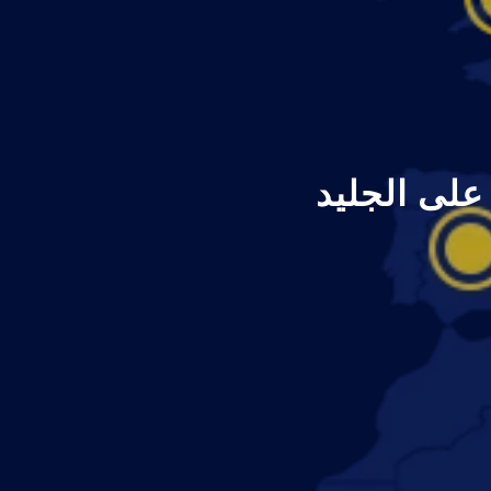
 على الجليد