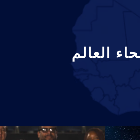
اء العالم