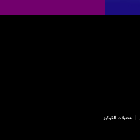
تفضيلات الكوكيز