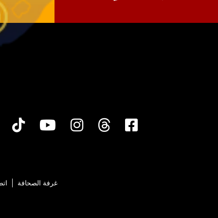
ok
uTube
Instagram
Threads
Facebook
غرفة الصحافة
اتص