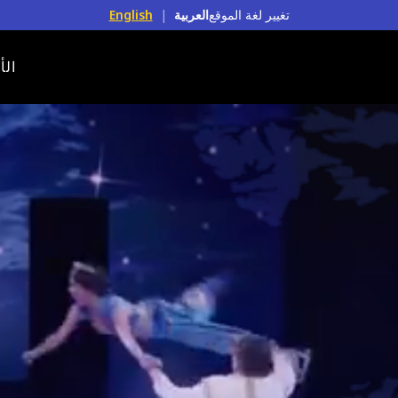
تغيير لغة الموقع
العربية
|
English
الأ