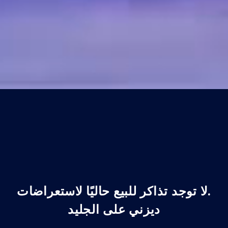
.لا توجد تذاكر للبيع حاليًا لاستعراضات
ديزني على الجليد