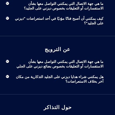
ما هي جهة الاتصال التي يمكنني التواصل معها بشأن
الاستفسارات أو التعليقات بخصوص ديزني على الجليد؟
كيف يمكنني أن أصبح فنانًا مؤديًا في أحد استعراضات "ديزني
على الجليد"؟
عن الترويج
ما هي جهة الاتصال التي يمكنني التواصل معها بشأن
الاستفسارات أو التعليقات بخصوص بضائع ديزني على الجلي
هل يمكنني شراء هدايا ديزني على الجليد التذكارية من مكان
آخر بخلاف الاستعراضات؟
حول التذاكر