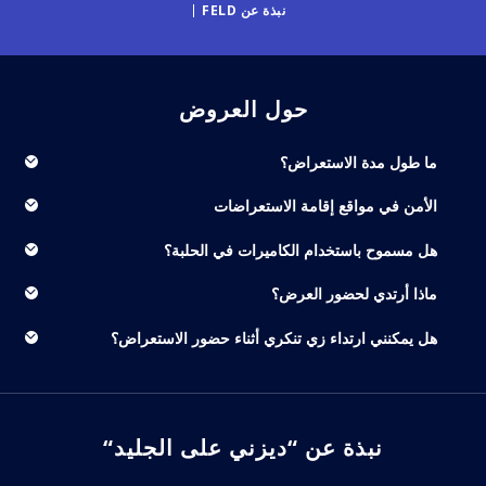
نبذة عن FELD
حول العروض
ما طول مدة الاستعراض؟
الأمن في مواقع إقامة الاستعراضات
هل مسموح باستخدام الكاميرات في الحلبة؟
ماذا أرتدي لحضور العرض؟
هل يمكنني ارتداء زي تنكري أثناء حضور الاستعراض؟
نبذة عن “ديزني على الجليد“