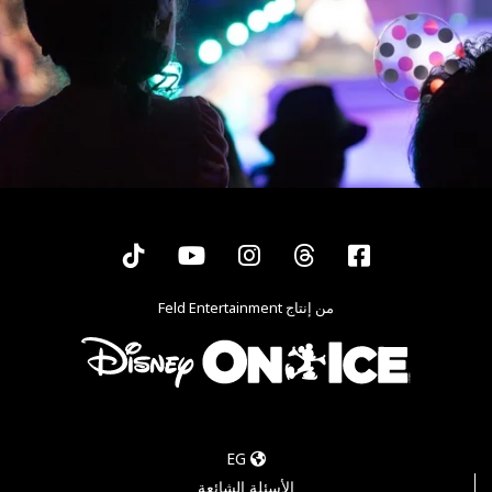
Tiktok
YouTube
Instagram
Threads
Facebook
من إنتاج Feld Entertainment
EG
الأسئلة الشائعة