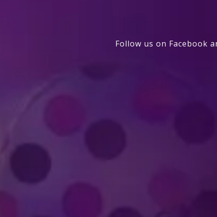
Follow us on Facebook a