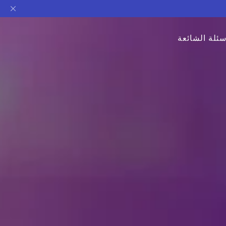
سئلة الشائعة