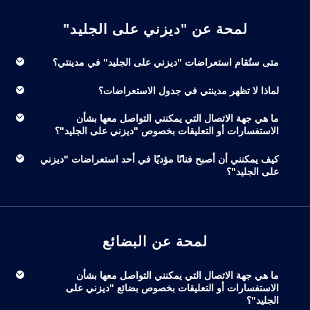
لمحة عن "ديزني على الجليد"
متى ستُقام استعراضات "ديزني على الجليد" في مدينتي؟
لماذا لا تظهر مدينتي في جدول الاستعراضات؟
ما هي جهة الاتصال التي يمكنني التواصل معها بشأن
الاستفسارات أو التعليقات بخصوص "ديزني على الجليد"؟
كيف يمكنني أن أصبح فنانًا مؤديًا في أحد استعراضات "ديزني
على الجليد"؟
لمحة عن البضائع
ما هي جهة الاتصال التي يمكنني التواصل معها بشأن
الاستفسارات أو التعليقات بخصوص بضائع "ديزني على
الجليد"؟