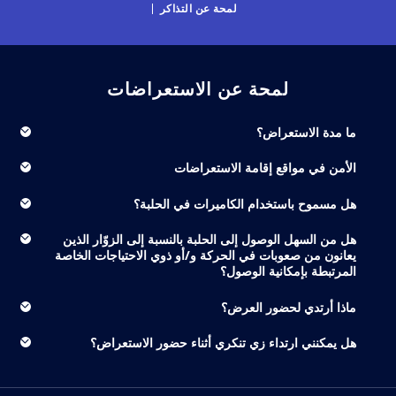
لمحة عن التذاكر
لمحة عن الاستعراضات
ما مدة الاستعراض؟
الأمن في مواقع إقامة الاستعراضات
هل مسموح باستخدام الكاميرات في الحلبة؟
هل من السهل الوصول إلى الحلبة بالنسبة إلى الزوّار الذين
يعانون من صعوبات في الحركة و/أو ذوي الاحتياجات الخاصة
المرتبطة بإمكانية الوصول؟
ماذا أرتدي لحضور العرض؟
هل يمكنني ارتداء زي تنكري أثناء حضور الاستعراض؟