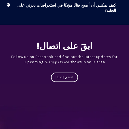
كيف يمكنني أن أصبح فنانًا مؤديًا في استعراضات ديزني على
الجليد؟
ابقَ على اتصال!
Follow us on Facebook and find out the latest updates for
upcoming
Disney On Ice
shows in your area.
انضم إلينا!