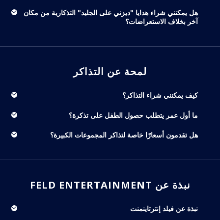
هل يمكنني شراء هدايا "ديزني على الجليد" التذكارية من مكان
آخر بخلاف الاستعراضات؟
لمحة عن التذاكر
كيف يمكنني شراء التذاكر؟
ما أول عمر يتطلب حصول الطفل على تذكرة؟
هل تقدمون أسعارًا خاصة لتذاكر المجموعات الكبيرة؟
نبذة عن FELD ENTERTAINMENT
نبذة عن فيلد إنترتاينمنت