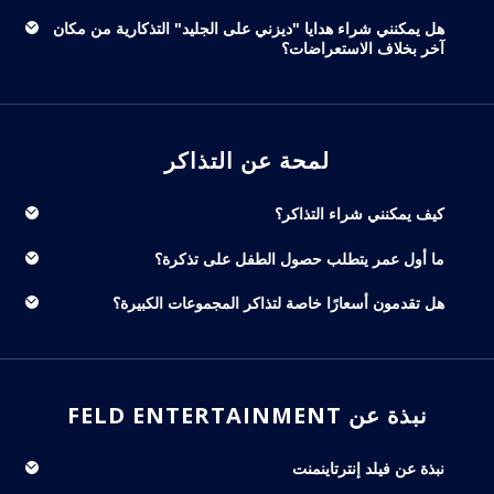
هل يمكنني شراء هدايا "ديزني على الجليد" التذكارية من مكان
آخر بخلاف الاستعراضات؟
لمحة عن التذاكر
كيف يمكنني شراء التذاكر؟
ما أول عمر يتطلب حصول الطفل على تذكرة؟
هل تقدمون أسعارًا خاصة لتذاكر المجموعات الكبيرة؟
نبذة عن FELD ENTERTAINMENT
نبذة عن فيلد إنترتاينمنت