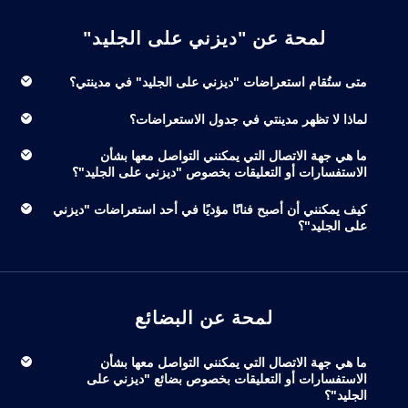
لمحة عن "ديزني على الجليد"
متى ستُقام استعراضات "ديزني على الجليد" في مدينتي؟
لماذا لا تظهر مدينتي في جدول الاستعراضات؟
ما هي جهة الاتصال التي يمكنني التواصل معها بشأن
الاستفسارات أو التعليقات بخصوص "ديزني على الجليد"؟
كيف يمكنني أن أصبح فنانًا مؤديًا في أحد استعراضات "ديزني
على الجليد"؟
لمحة عن البضائع
ما هي جهة الاتصال التي يمكنني التواصل معها بشأن
الاستفسارات أو التعليقات بخصوص بضائع "ديزني على
الجليد"؟