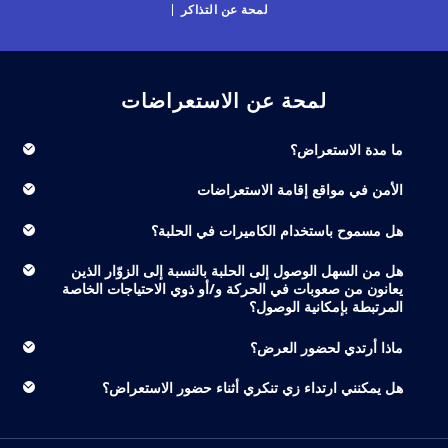
لمحة عن التذاكر
لمحة عن الاستعراضات
ما مدة الاستعراض؟
الأمن في مواقع إقامة الاستعراضات
هل مسموح باستخدام الكاميرات في الحلبة؟
هل من السهل الوصول إلى الحلبة بالنسبة إلى الزوّار الذين
يعانون من صعوبات في الحركة و/أو ذوي الاحتياجات الخاصة
المرتبطة بإمكانية الوصول؟
ماذا أرتدي لحضور العرض؟
هل يمكنني ارتداء زي تنكري أثناء حضور الاستعراض؟