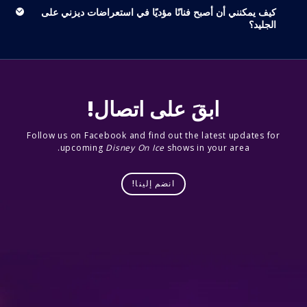
كيف يمكنني أن أصبح فنانًا مؤديًا في استعراضات ديزني على
الجليد؟
ابقَ على اتصال!
Follow us on Facebook and find out the latest updates for
upcoming
Disney On Ice
shows in your area.
انضم إلينا!