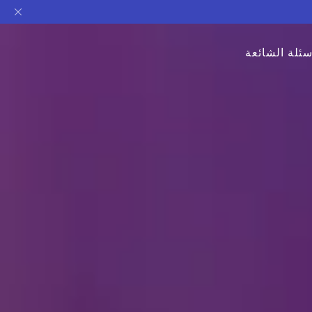
سئلة الشائعة