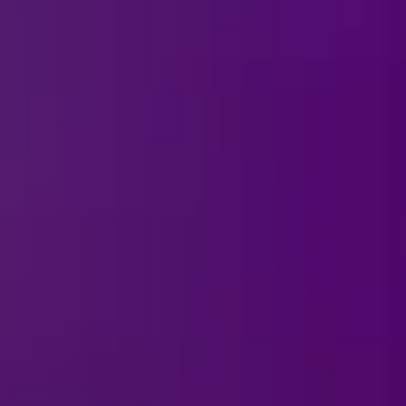
لمحة عن الاست
ما مدة الاستعراض؟
الأمن في مواقع إقامة الاست