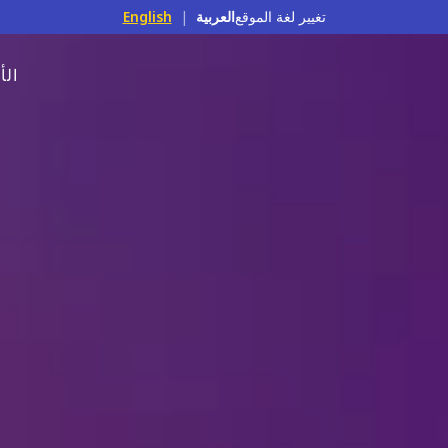
تغيير لغة الموقع
العربية
|
English
الأ