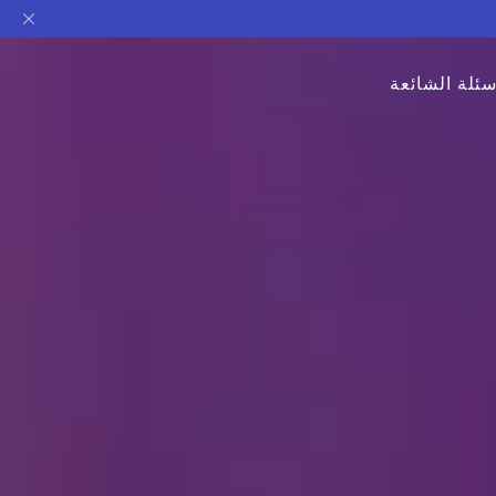
سئلة الشائعة