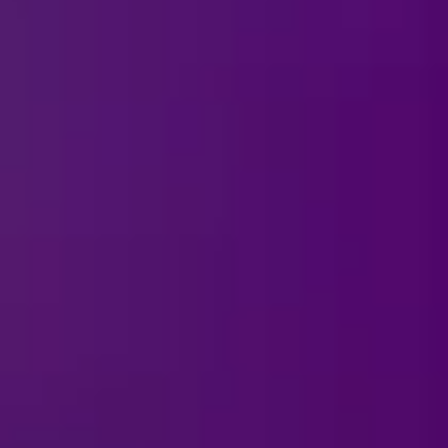
لمحة عن الاست
ما مدة الاستعراض؟
الأمن في مواقع إقامة الاست