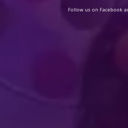
Follow us on Facebook a
من إنتاج شركة فيلد إنترتينمنت