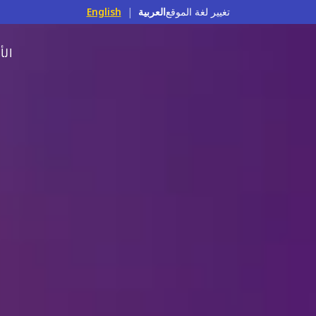
تغيير لغة الموقع
العربية
|
English
الأ